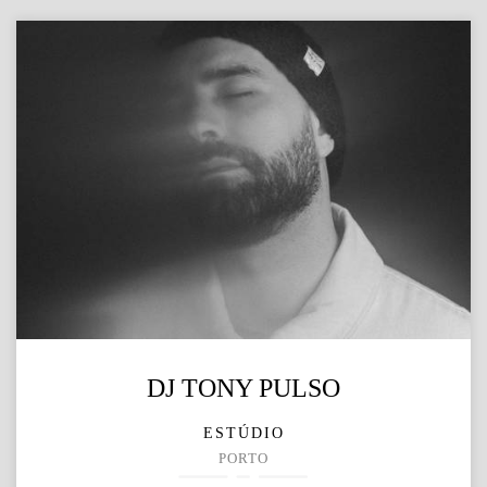
DJ TONY PULSO
ESTÚDIO
PORTO