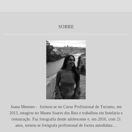
SOBRE
Joana Meneses - formou-se no Curso Profissional de Turismo, em
2013, estagiou no Museu Soares dos Reis e trabalhou em hotelaria e
restauração. Faz fotografia desde adolescente e, em 2016, com 21
anos, tornou-se fotógrafa profissional de forma autodidata....