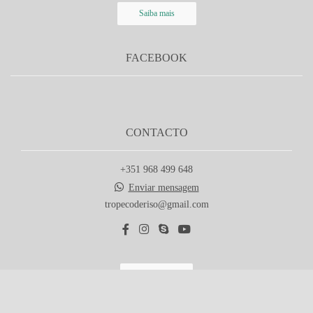
Saiba mais
FACEBOOK
CONTACTO
+351 968 499 648
Enviar mensagem
tropecoderiso@gmail.com
Contacto