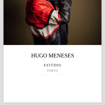
HUGO MENESES
ESTÚDIO
PORTO