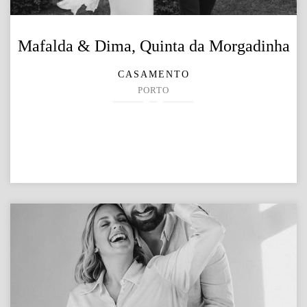
Mafalda & Dima, Quinta da Morgadinha
CASAMENTO
PORTO