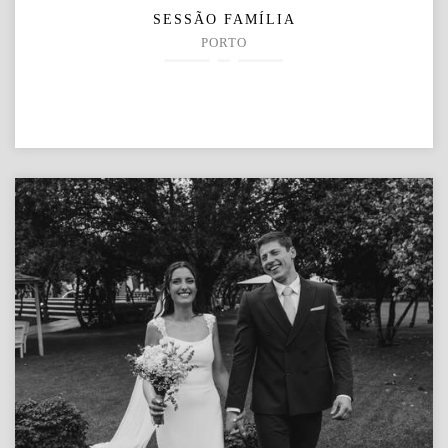
SESSÃO FAMÍLIA
PORTO