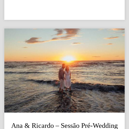
Ana & Ricardo – Sessão Pré-Wedding