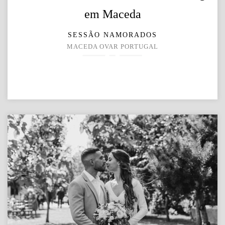
em Maceda
SESSÃO NAMORADOS
MACEDA OVAR PORTUGAL