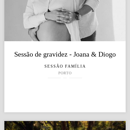
Sessão de gravidez - Joana & Diogo
SESSÃO FAMÍLIA
PORTO