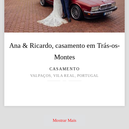
Ana & Ricardo, casamento em Trás-os-
Montes
CASAMENTO
VALPAÇOS, VILA REAL, PORTUGAL
Mostrar Mais