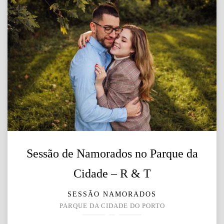
Sessão de Namorados no Parque da
Cidade – R & T
SESSÃO NAMORADOS
PARQUE DA CIDADE DO PORTO