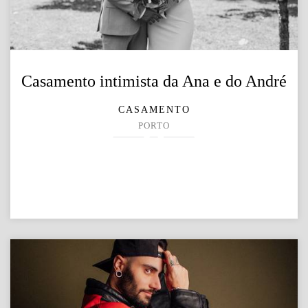
Casamento intimista da Ana e do André
CASAMENTO
PORTO