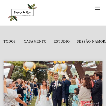
TODOS
CASAMENTO
ESTÚDIO
SESSÃO NAMOR