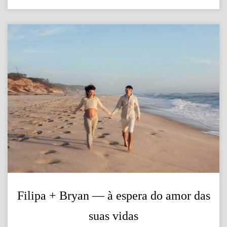
Filipa + Bryan — à espera do amor das
suas vidas