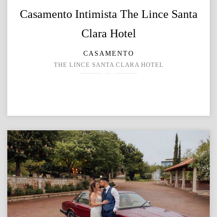
Casamento Intimista The Lince Santa
Clara Hotel
CASAMENTO
THE LINCE SANTA CLARA HOTEL