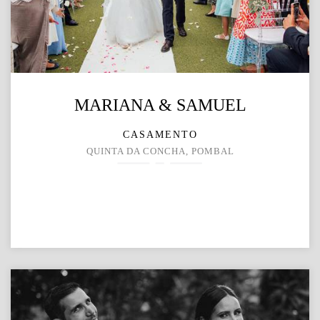
MARIANA & SAMUEL
CASAMENTO
QUINTA DA CONCHA, POMBAL