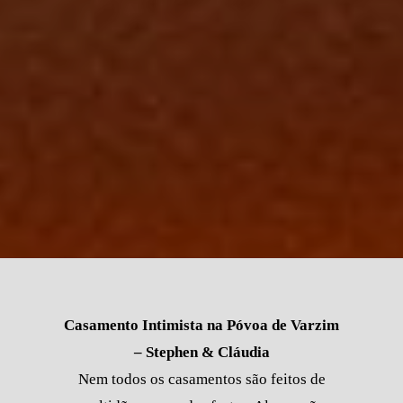
Casamento Intimista na Póvoa de Varzim
– Stephen & Cláudia
Nem todos os casamentos são feitos de