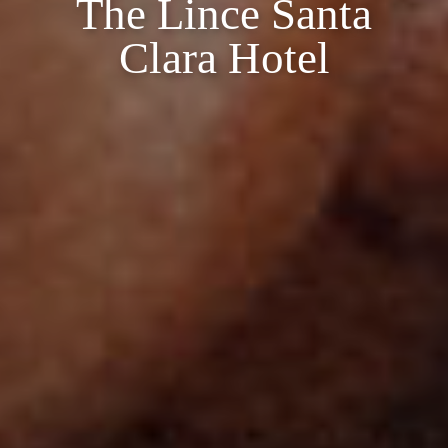
The Lince Santa
Clara Hotel