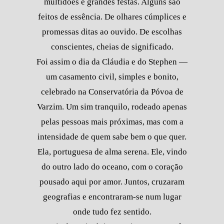
multidões e grandes festas. Alguns são
feitos de essência. De olhares cúmplices e
promessas ditas ao ouvido. De escolhas
conscientes, cheias de significado.
Foi assim o dia da Cláudia e do Stephen —
um casamento civil, simples e bonito,
celebrado na Conservatória da Póvoa de
Varzim. Um sim tranquilo, rodeado apenas
pelas pessoas mais próximas, mas com a
intensidade de quem sabe bem o que quer.
Ela, portuguesa de alma serena. Ele, vindo
do outro lado do oceano, com o coração
pousado aqui por amor. Juntos, cruzaram
geografias e encontraram-se num lugar
onde tudo fez sentido.