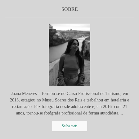
SOBRE
Joana Meneses - formou-se no Curso Profissional de Turismo, em
2013, estagiou no Museu Soares dos Reis e trabalhou em hotelaria e
restauração. Faz fotografia desde adolescente e, em 2016, com 21
anos, tornou-se fotógrafa profissional de forma autodidata....
Saiba mais