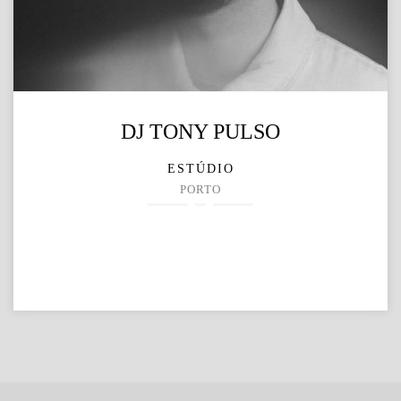
DJ TONY PULSO
ESTÚDIO
PORTO