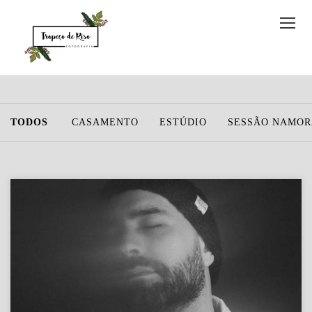
TODOS
CASAMENTO
ESTÚDIO
SESSÃO NAMO