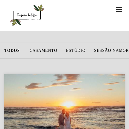
TODOS
CASAMENTO
ESTÚDIO
SESSÃO NAMO