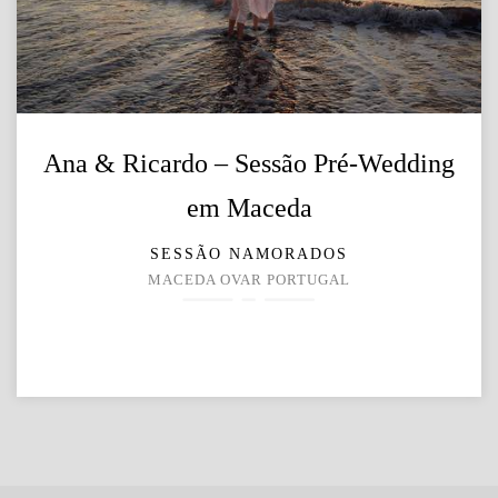
Ana & Ricardo – Sessão Pré-Wedding
em Maceda
SESSÃO NAMORADOS
MACEDA OVAR PORTUGAL