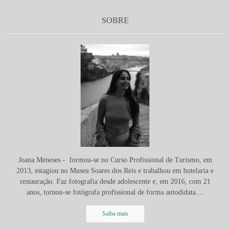
SOBRE
Joana Meneses - formou-se no Curso Profissional de Turismo, em
2013, estagiou no Museu Soares dos Reis e trabalhou em hotelaria e
restauração. Faz fotografia desde adolescente e, em 2016, com 21
anos, tornou-se fotógrafa profissional de forma autodidata....
Saiba mais