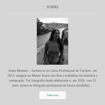
SOBRE
Joana Meneses - formou-se no Curso Profissional de Turismo, em
2013, estagiou no Museu Soares dos Reis e trabalhou em hotelaria e
restauração. Faz fotografia desde adolescente e, em 2016, com 21
anos, tornou-se fotógrafa profissional de forma autodidata....
Saiba mais