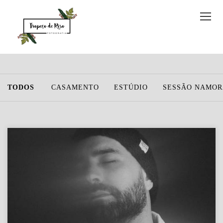
TODOS
CASAMENTO
ESTÚDIO
SESSÃO NAMO