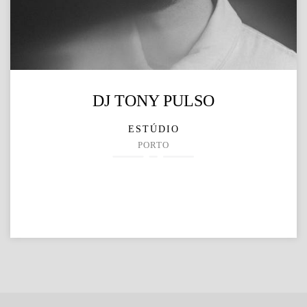
DJ TONY PULSO
ESTÚDIO
PORTO