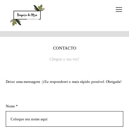
CONTACTO
Chegou a sua vez!
Deixe uma mensagem :) Eu responderei o mais rápido possível. Obrigada!
Nome *