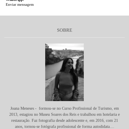
Enviar mensagem
SOBRE
Joana Meneses - formou-se no Curso Profissional de Turismo, em
2013, estagiou no Museu Soares dos Reis e trabalhou em hotelaria e
restauração. Faz fotografia desde adolescente e, em 2016, com 21
anos, tornou-se fotógrafa profissional de forma autodidata....